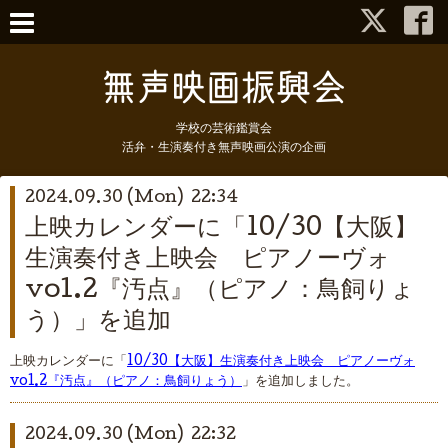
学校の芸術鑑賞会
活弁・生演奏付き無声映画公演の企画
2024.09.30 (Mon) 22:34
上映カレンダーに「10/30【大阪】
生演奏付き上映会 ピアノーヴォ
vol.2『汚点』（ピアノ：鳥飼りょ
う）」を追加
上映カレンダーに「
10/30【大阪】生演奏付き上映会 ピアノーヴォ
vol.2『汚点』（ピアノ：鳥飼りょう）
」を追加しました。
2024.09.30 (Mon) 22:32