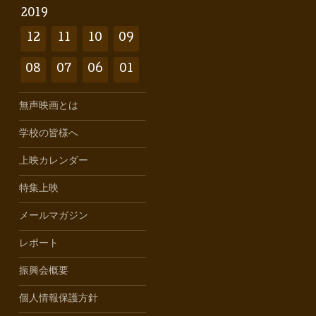
2019
12
11
10
09
08
07
06
01
無声映画とは
学校の皆様へ
上映カレンダー
特集上映
メールマガジン
レポート
振興会概要
個人情報保護方針