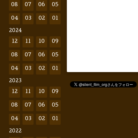
08
07
06
05
04
03
02
01
2024
12
11
10
09
08
07
06
05
04
03
02
01
2023
12
11
10
09
08
07
06
05
04
03
02
01
2022