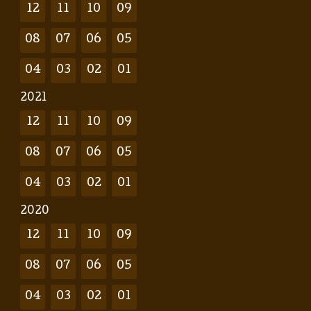
12
11
10
09
08
07
06
05
04
03
02
01
2021
12
11
10
09
08
07
06
05
04
03
02
01
2020
12
11
10
09
08
07
06
05
04
03
02
01