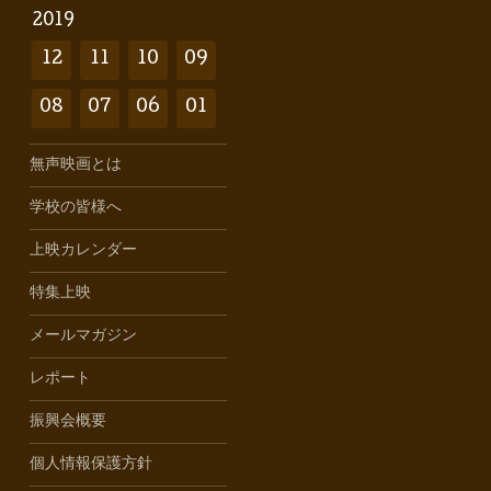
2019
12
11
10
09
08
07
06
01
無声映画とは
学校の皆様へ
上映カレンダー
特集上映
メールマガジン
レポート
振興会概要
個人情報保護方針