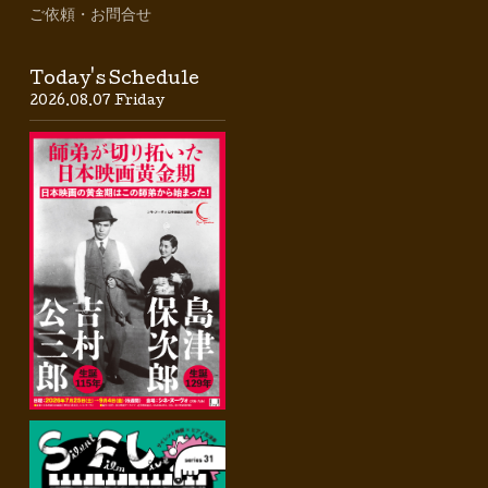
ご依頼・お問合せ
Today's Schedule
2026.08.07 Friday