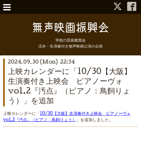
学校の芸術鑑賞会
活弁・生演奏付き無声映画公演の企画
2024.09.30 (Mon) 22:34
上映カレンダーに「10/30【大阪】
生演奏付き上映会 ピアノーヴォ
vol.2『汚点』（ピアノ：鳥飼りょ
う）」を追加
上映カレンダーに「
10/30【大阪】生演奏付き上映会 ピアノーヴォ
vol.2『汚点』（ピアノ：鳥飼りょう）
」を追加しました。