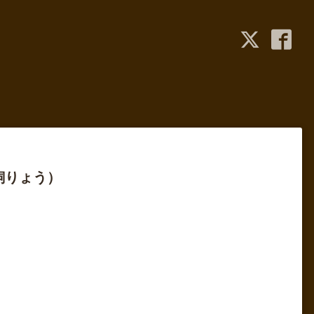
飼りょう）