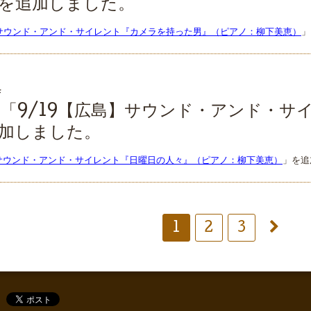
を追加しました。
】サウンド・アンド・サイレント『カメラを持った男』（ピアノ：柳下美恵）
」
4
「9/19【広島】サウンド・アンド・サ
加しました。
】サウンド・アンド・サイレント『日曜日の人々』（ピアノ：柳下美恵）
」を追
1
2
3