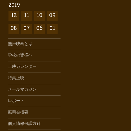
2019
12
11
10
09
08
07
06
01
無声映画とは
学校の皆様へ
上映カレンダー
特集上映
メールマガジン
レポート
振興会概要
個人情報保護方針