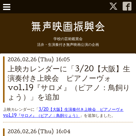
学校の芸術鑑賞会
活弁・生演奏付き無声映画公演の企画
2026.02.26 (Thu) 16:05
上映カレンダーに「3/20【大阪】生
演奏付き上映会 ピアノーヴォ
vol.19『サロメ』（ピアノ：鳥飼り
ょう）」を追加
上映カレンダーに「
3/20【大阪】生演奏付き上映会 ピアノーヴォ
vol.19『サロメ』（ピアノ：鳥飼りょう）
」を追加しました。
2026.02.26 (Thu) 16:04