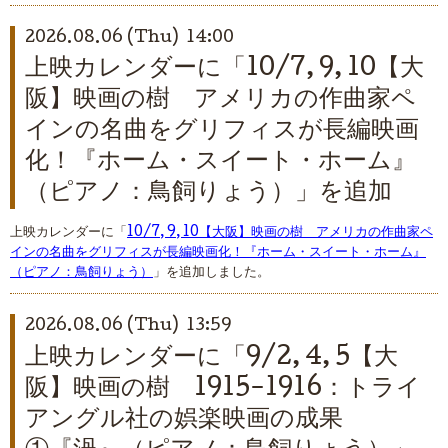
2026.08.06 (Thu) 14:00
上映カレンダーに「10/7, 9, 10【大
阪】映画の樹 アメリカの作曲家ペ
インの名曲をグリフィスが長編映画
化！『ホーム・スイート・ホーム』
（ピアノ：鳥飼りょう）」を追加
上映カレンダーに「
10/7, 9, 10【大阪】映画の樹 アメリカの作曲家ペ
インの名曲をグリフィスが長編映画化！『ホーム・スイート・ホーム』
（ピアノ：鳥飼りょう）
」を追加しました。
2026.08.06 (Thu) 13:59
上映カレンダーに「9/2, 4, 5【大
阪】映画の樹 1915-1916：トライ
アングル社の娯楽映画の成果