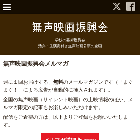
学校の芸術鑑賞会
活弁・生演奏付き無声映画公演の企画
無声映画振興会メルマガ
週に１回お届けする、
無料
のメールマガジンです
（「まぐ
まぐ！」による広告が自動的に挿入されます）。
全国の無声映画（サイレント映画）の上映情報のほか、メ
ルマガ限定の記事もお楽しみいただけます。
配信をご希望の方は、以下よりご登録をお願いいたしま
す。