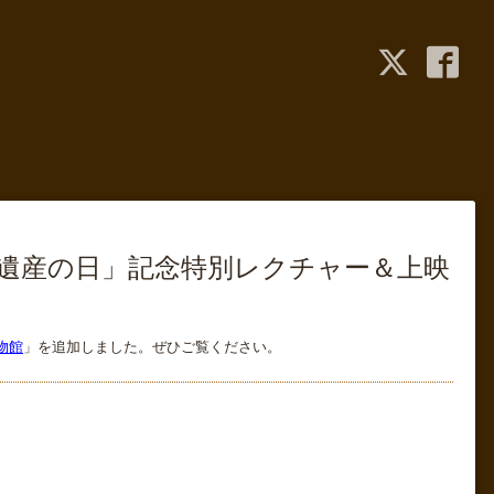
聴覚遺産の日」記念特別レクチャー＆上映
物館
」を追加しました。ぜひご覧ください。