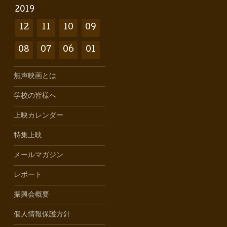
2019
12
11
10
09
08
07
06
01
無声映画とは
学校の皆様へ
上映カレンダー
特集上映
メールマガジン
レポート
振興会概要
個人情報保護方針