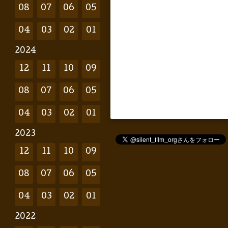
08
07
06
05
04
03
02
01
2024
12
11
10
09
08
07
06
05
04
03
02
01
2023
12
11
10
09
08
07
06
05
04
03
02
01
2022