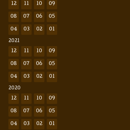
12
11
10
09
08
07
06
05
04
03
02
01
2021
12
11
10
09
08
07
06
05
04
03
02
01
2020
12
11
10
09
08
07
06
05
04
03
02
01