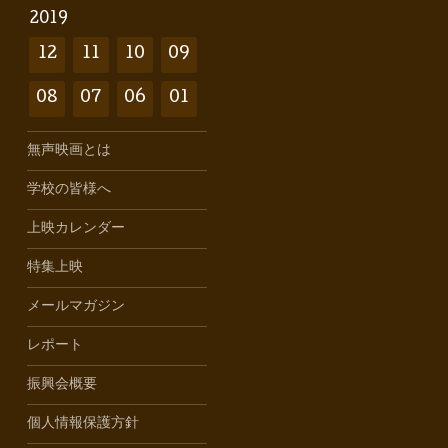
2019
12
11
10
09
08
07
06
01
無声映画とは
学校の皆様へ
上映カレンダー
特集上映
メールマガジン
レポート
振興会概要
個人情報保護方針