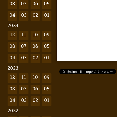
08
07
06
05
04
03
02
01
2024
12
11
10
09
08
07
06
05
04
03
02
01
2023
12
11
10
09
08
07
06
05
04
03
02
01
2022