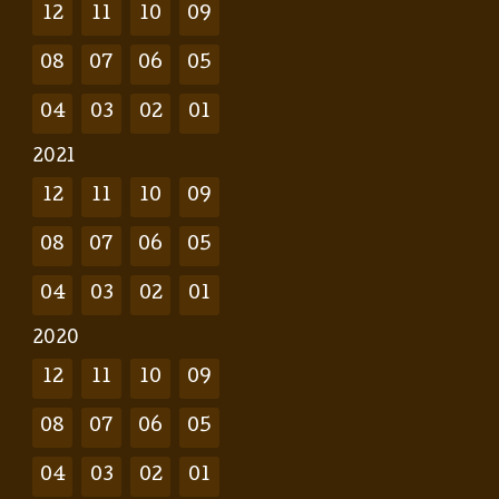
12
11
10
09
08
07
06
05
04
03
02
01
2021
12
11
10
09
08
07
06
05
04
03
02
01
2020
12
11
10
09
08
07
06
05
04
03
02
01