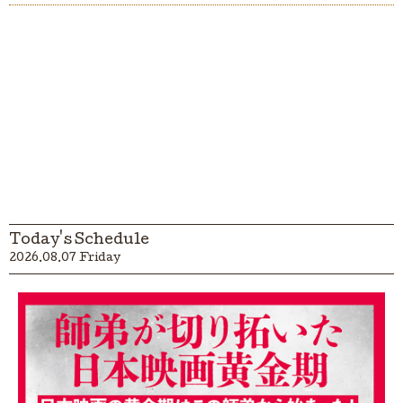
Today's Schedule
2026.08.07 Friday