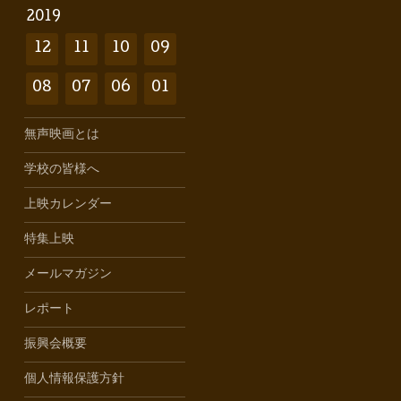
2019
12
11
10
09
08
07
06
01
無声映画とは
学校の皆様へ
上映カレンダー
特集上映
メールマガジン
レポート
振興会概要
個人情報保護方針