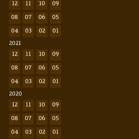
12
11
10
09
08
07
06
05
04
03
02
01
2021
12
11
10
09
08
07
06
05
04
03
02
01
2020
12
11
10
09
08
07
06
05
04
03
02
01