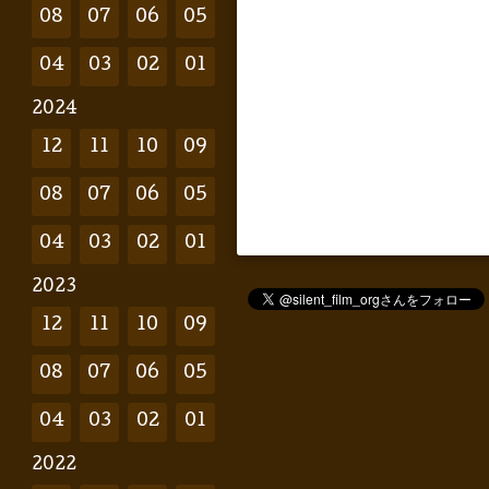
08
07
06
05
04
03
02
01
2024
12
11
10
09
08
07
06
05
04
03
02
01
2023
12
11
10
09
08
07
06
05
04
03
02
01
2022