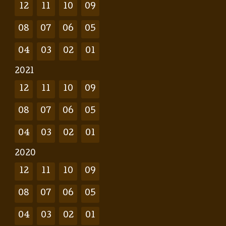
12
11
10
09
08
07
06
05
04
03
02
01
2021
12
11
10
09
08
07
06
05
04
03
02
01
2020
12
11
10
09
08
07
06
05
04
03
02
01