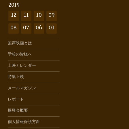
2019
12
11
10
09
08
07
06
01
無声映画とは
学校の皆様へ
上映カレンダー
特集上映
メールマガジン
レポート
振興会概要
個人情報保護方針