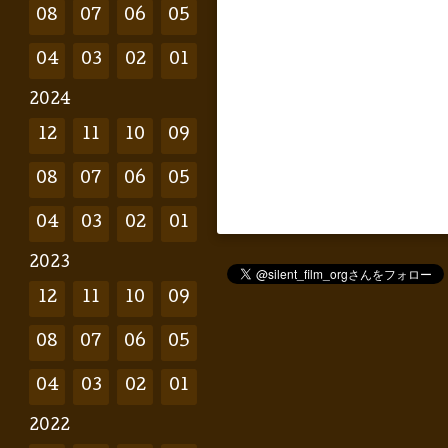
08
07
06
05
04
03
02
01
2024
12
11
10
09
08
07
06
05
04
03
02
01
2023
12
11
10
09
08
07
06
05
04
03
02
01
2022