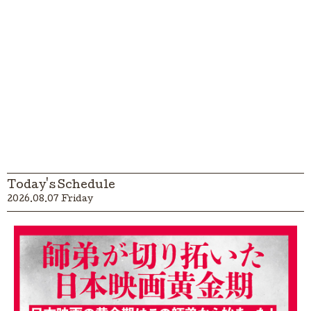
Today's Schedule
2026.08.07 Friday