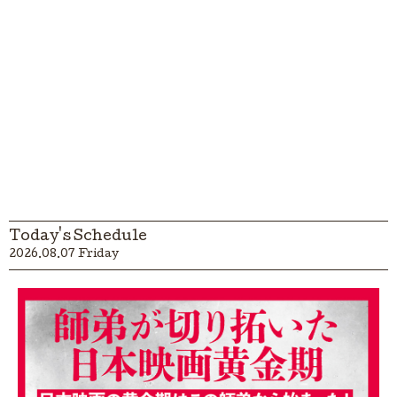
Today's Schedule
2026.08.07 Friday