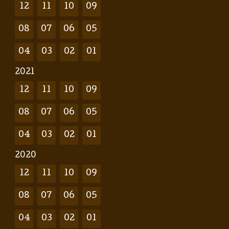
12
11
10
09
08
07
06
05
04
03
02
01
2021
12
11
10
09
08
07
06
05
04
03
02
01
2020
12
11
10
09
08
07
06
05
04
03
02
01