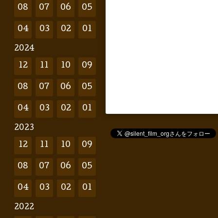
08
07
06
05
04
03
02
01
2024
12
11
10
09
08
07
06
05
04
03
02
01
2023
12
11
10
09
08
07
06
05
04
03
02
01
2022