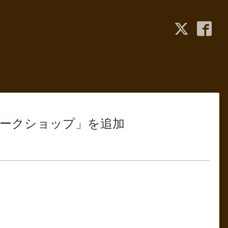
ワークショップ」を追加