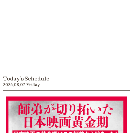
Today's Schedule
2026.08.07 Friday