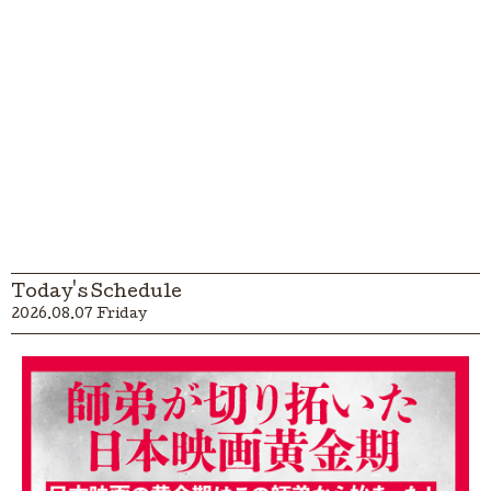
Today's Schedule
2026.08.07 Friday