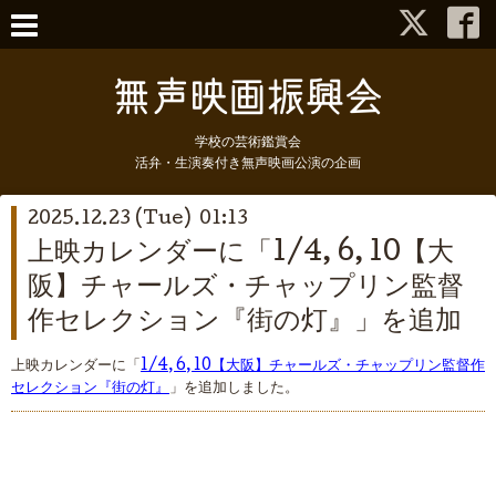
学校の芸術鑑賞会
活弁・生演奏付き無声映画公演の企画
2025.12.23 (Tue) 01:13
上映カレンダーに「1/4, 6, 10【大
阪】チャールズ・チャップリン監督
作セレクション『街の灯』」を追加
上映カレンダーに「
1/4, 6, 10【大阪】チャールズ・チャップリン監督作
セレクション『街の灯』
」を追加しました。