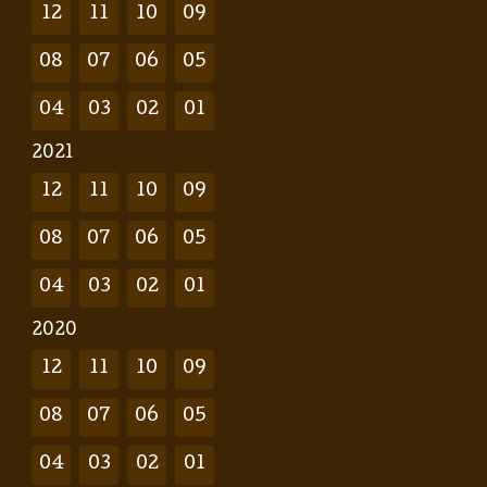
12
11
10
09
08
07
06
05
04
03
02
01
2021
12
11
10
09
08
07
06
05
04
03
02
01
2020
12
11
10
09
08
07
06
05
04
03
02
01