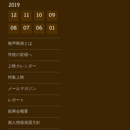
2019
12
11
10
09
08
07
06
01
無声映画とは
学校の皆様へ
上映カレンダー
特集上映
メールマガジン
レポート
振興会概要
個人情報保護方針