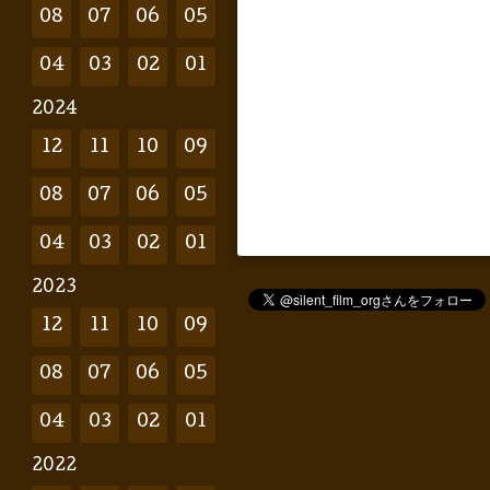
08
07
06
05
04
03
02
01
2024
12
11
10
09
08
07
06
05
04
03
02
01
2023
12
11
10
09
08
07
06
05
04
03
02
01
2022