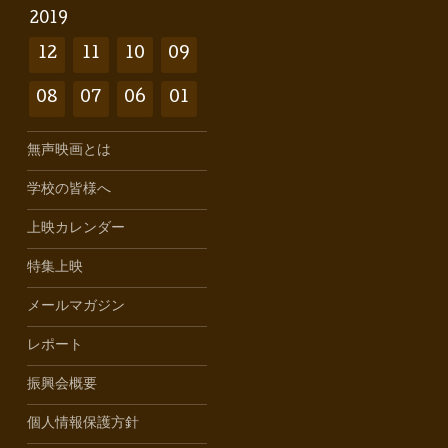
2019
12
11
10
09
08
07
06
01
無声映画とは
学校の皆様へ
上映カレンダー
特集上映
メールマガジン
レポート
振興会概要
個人情報保護方針