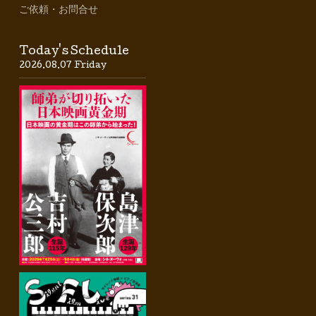
ご依頼・お問合せ
Today's Schedule
2026.08.07 Friday