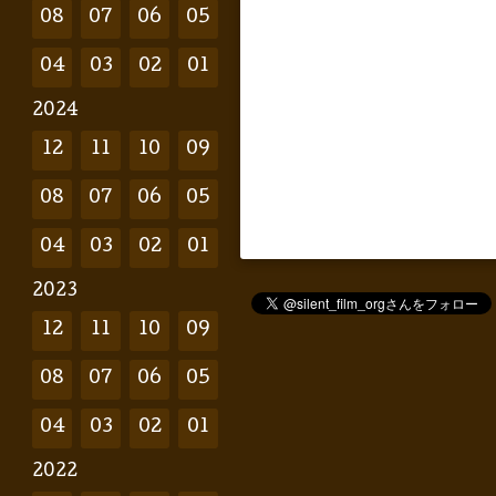
08
07
06
05
04
03
02
01
2024
12
11
10
09
08
07
06
05
04
03
02
01
2023
12
11
10
09
08
07
06
05
04
03
02
01
2022