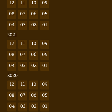
12
11
10
09
08
07
06
05
04
03
02
01
2021
12
11
10
09
08
07
06
05
04
03
02
01
2020
12
11
10
09
08
07
06
05
04
03
02
01