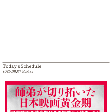
Today's Schedule
2026.08.07 Friday