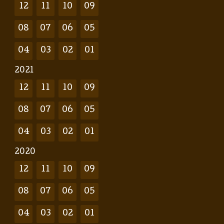
12
11
10
09
08
07
06
05
04
03
02
01
2021
12
11
10
09
08
07
06
05
04
03
02
01
2020
12
11
10
09
08
07
06
05
04
03
02
01