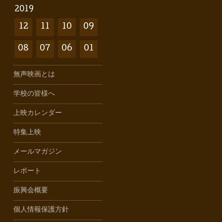
2019
12
11
10
09
08
07
06
01
無声映画とは
学校の皆様へ
上映カレンダー
特集上映
メールマガジン
レポート
振興会概要
個人情報保護方針