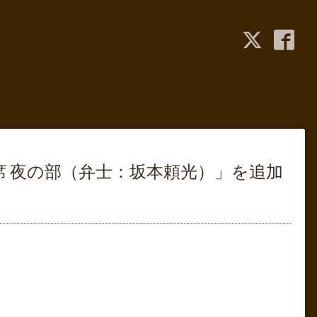
下席 夜の部（弁士：坂本頼光）」を追加