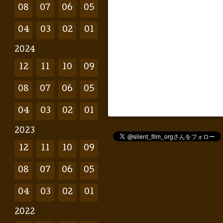
08
07
06
05
04
03
02
01
2024
12
11
10
09
08
07
06
05
04
03
02
01
2023
12
11
10
09
08
07
06
05
04
03
02
01
2022