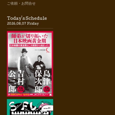
ご依頼・お問合せ
Today's Schedule
2026.08.07 Friday