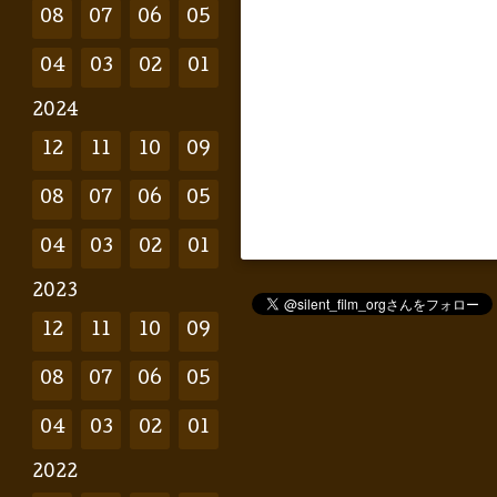
08
07
06
05
04
03
02
01
2024
12
11
10
09
08
07
06
05
04
03
02
01
2023
12
11
10
09
08
07
06
05
04
03
02
01
2022