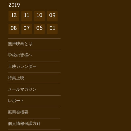
2019
12
11
10
09
08
07
06
01
無声映画とは
学校の皆様へ
上映カレンダー
特集上映
メールマガジン
レポート
振興会概要
個人情報保護方針