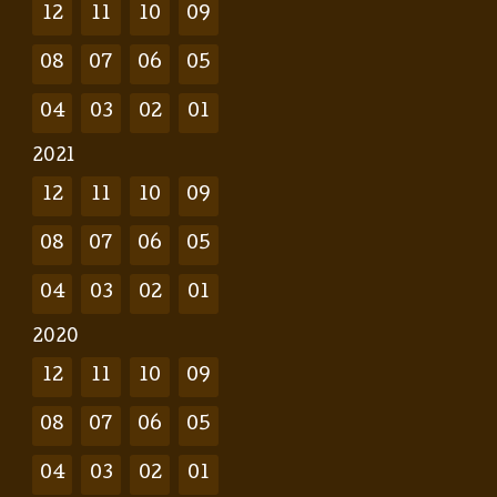
12
11
10
09
08
07
06
05
04
03
02
01
2021
12
11
10
09
08
07
06
05
04
03
02
01
2020
12
11
10
09
08
07
06
05
04
03
02
01