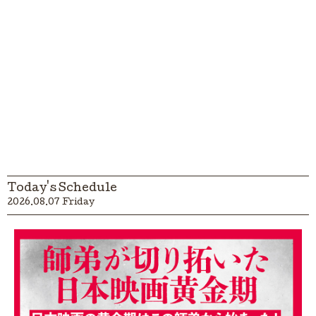
Today's Schedule
2026.08.07 Friday