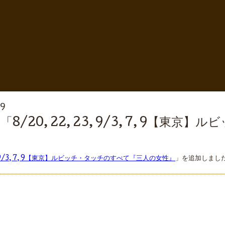
59
/20, 22, 23, 9/3, 7, 9【
 23, 9/3, 7, 9【東京】ルビッチ・タッチのすべて『三人の女性』
」を追加しまし