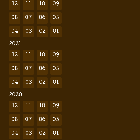
12
11
10
09
08
07
06
05
04
03
02
01
2021
12
11
10
09
08
07
06
05
04
03
02
01
2020
12
11
10
09
08
07
06
05
04
03
02
01