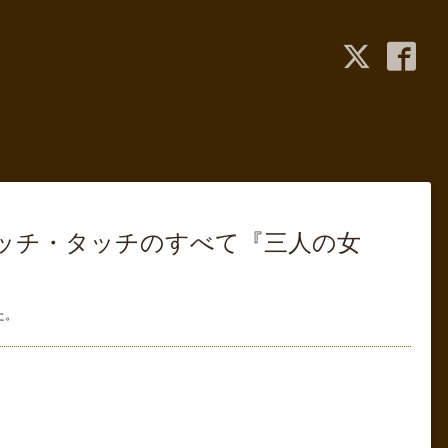
東京】ルビッチ・タッチのすべて『三人の女
た。