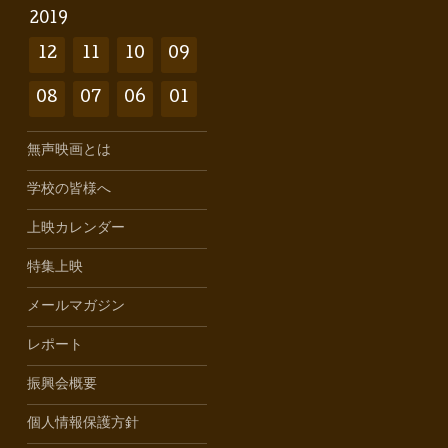
2019
12
11
10
09
08
07
06
01
無声映画とは
学校の皆様へ
上映カレンダー
特集上映
メールマガジン
レポート
振興会概要
個人情報保護方針