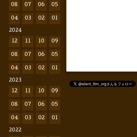
08
07
06
05
04
03
02
01
2024
12
11
10
09
08
07
06
05
04
03
02
01
2023
12
11
10
09
08
07
06
05
04
03
02
01
2022