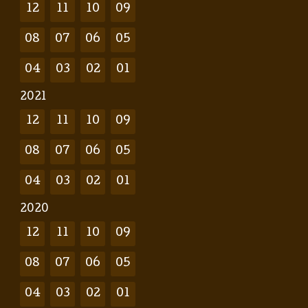
12
11
10
09
08
07
06
05
04
03
02
01
2021
12
11
10
09
08
07
06
05
04
03
02
01
2020
12
11
10
09
08
07
06
05
04
03
02
01