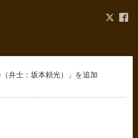
会（弁士：坂本頼光）」を追加