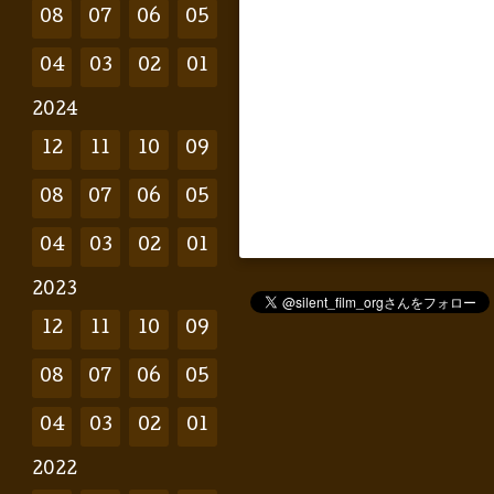
08
07
06
05
04
03
02
01
2024
12
11
10
09
08
07
06
05
04
03
02
01
2023
12
11
10
09
08
07
06
05
04
03
02
01
2022