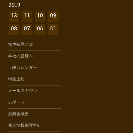
2019
12
11
10
09
08
07
06
01
無声映画とは
学校の皆様へ
上映カレンダー
特集上映
メールマガジン
レポート
振興会概要
個人情報保護方針