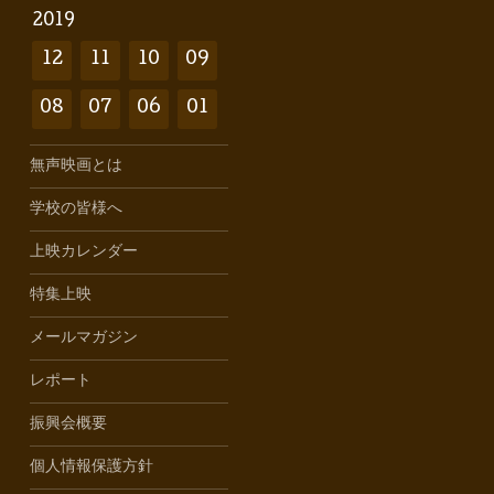
2019
12
11
10
09
08
07
06
01
無声映画とは
学校の皆様へ
上映カレンダー
特集上映
メールマガジン
レポート
振興会概要
個人情報保護方針