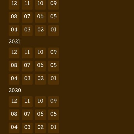
12
11
10
09
08
07
06
05
04
03
02
01
2021
12
11
10
09
08
07
06
05
04
03
02
01
2020
12
11
10
09
08
07
06
05
04
03
02
01