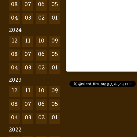
08
07
06
05
04
03
02
01
2024
12
11
10
09
08
07
06
05
04
03
02
01
2023
12
11
10
09
08
07
06
05
04
03
02
01
2022