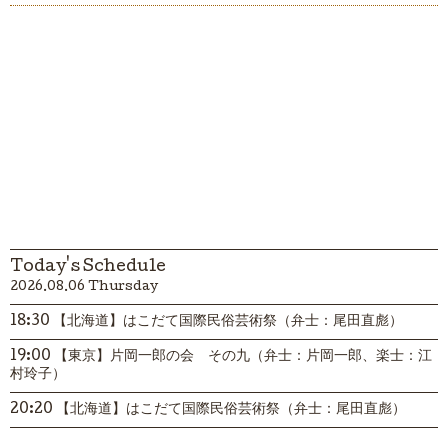
Today's Schedule
2026.08.06 Thursday
18:30 【北海道】はこだて国際民俗芸術祭（弁士：尾田直彪）
19:00 【東京】片岡一郎の会 その九（弁士：片岡一郎、楽士：江
村玲子）
20:20 【北海道】はこだて国際民俗芸術祭（弁士：尾田直彪）