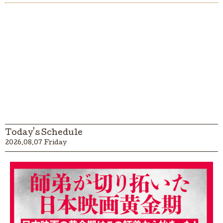
Today's Schedule
2026.08.07 Friday