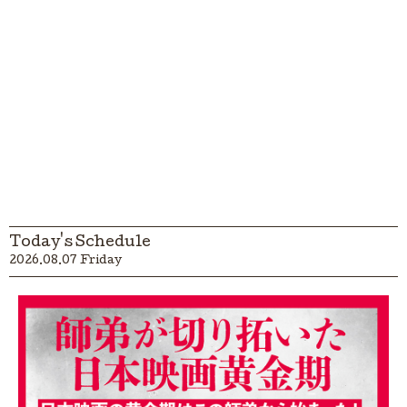
Today's Schedule
2026.08.07 Friday