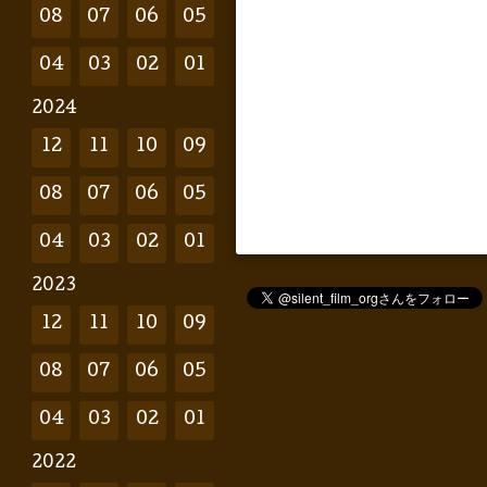
08
07
06
05
04
03
02
01
2024
12
11
10
09
08
07
06
05
04
03
02
01
2023
12
11
10
09
08
07
06
05
04
03
02
01
2022