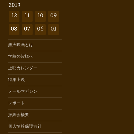
2019
12
11
10
09
08
07
06
01
無声映画とは
学校の皆様へ
上映カレンダー
特集上映
メールマガジン
レポート
振興会概要
個人情報保護方針