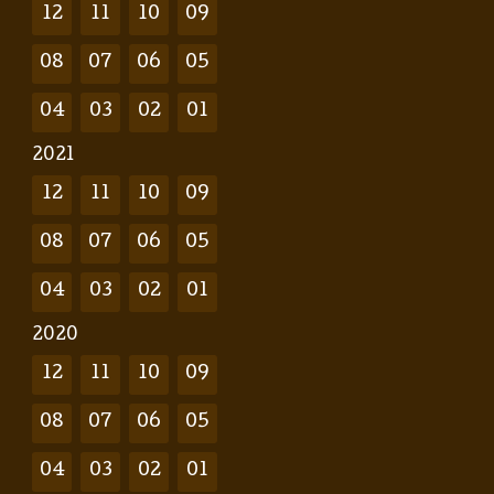
12
11
10
09
08
07
06
05
04
03
02
01
2021
12
11
10
09
08
07
06
05
04
03
02
01
2020
12
11
10
09
08
07
06
05
04
03
02
01