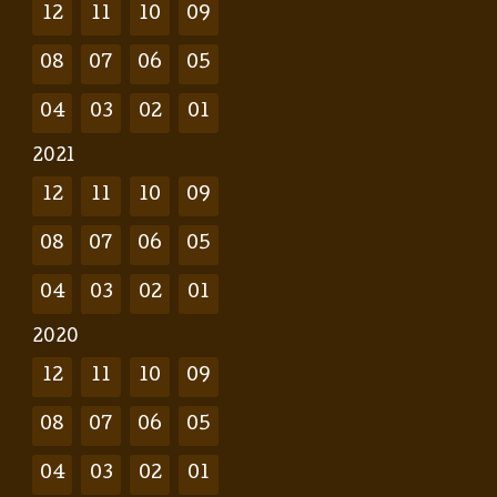
12
11
10
09
08
07
06
05
04
03
02
01
2021
12
11
10
09
08
07
06
05
04
03
02
01
2020
12
11
10
09
08
07
06
05
04
03
02
01