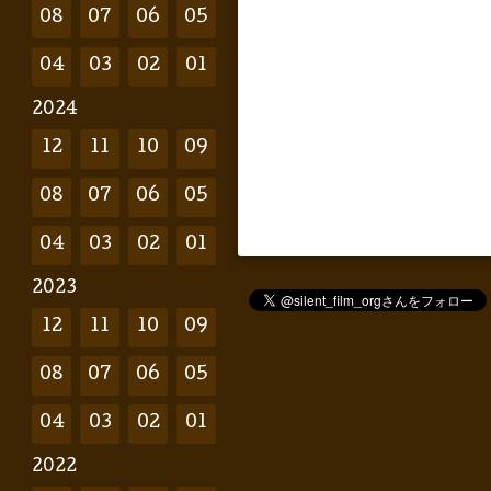
08
07
06
05
04
03
02
01
2024
12
11
10
09
08
07
06
05
04
03
02
01
2023
12
11
10
09
08
07
06
05
04
03
02
01
2022