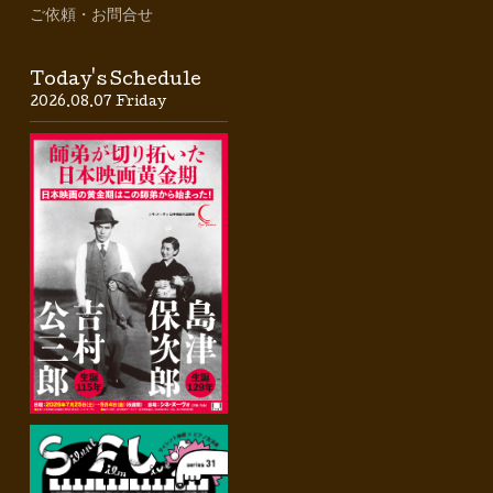
ご依頼・お問合せ
Today's Schedule
2026.08.07 Friday