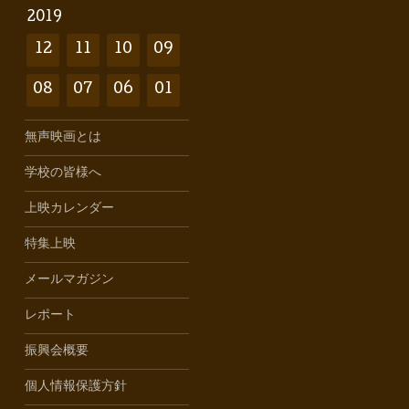
2019
12
11
10
09
08
07
06
01
無声映画とは
学校の皆様へ
上映カレンダー
特集上映
メールマガジン
レポート
振興会概要
個人情報保護方針