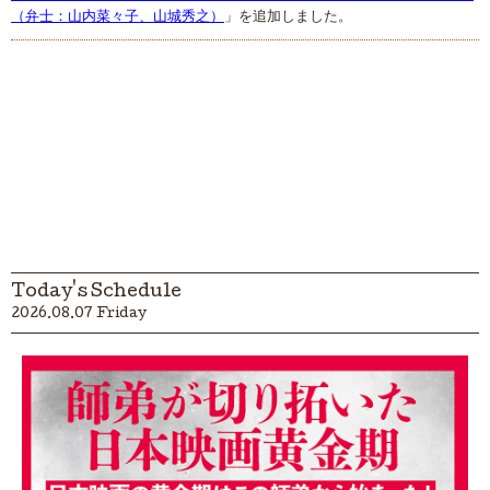
（弁士：山内菜々子、山城秀之）
」を追加しました。
Today's Schedule
2026.08.07 Friday