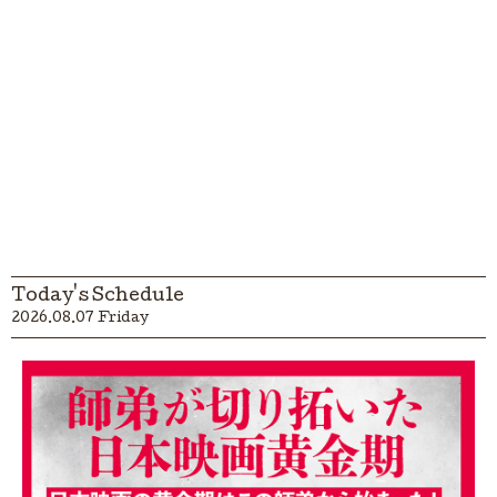
Today's Schedule
2026.08.07 Friday