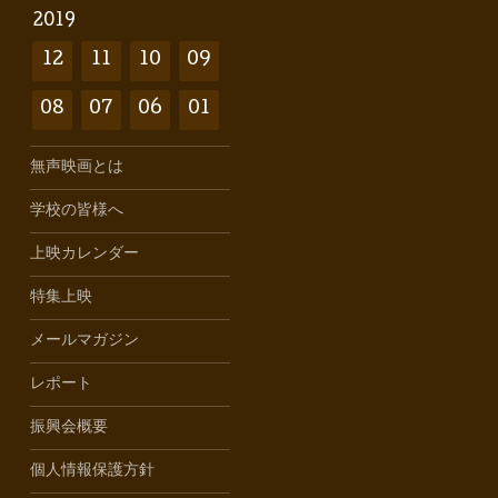
2019
12
11
10
09
08
07
06
01
無声映画とは
学校の皆様へ
上映カレンダー
特集上映
メールマガジン
レポート
振興会概要
個人情報保護方針