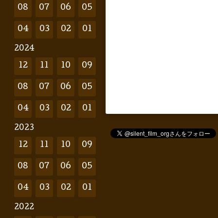
08
07
06
05
04
03
02
01
2024
12
11
10
09
08
07
06
05
04
03
02
01
2023
12
11
10
09
08
07
06
05
04
03
02
01
2022