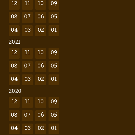
12
11
10
09
08
07
06
05
04
03
02
01
2021
12
11
10
09
08
07
06
05
04
03
02
01
2020
12
11
10
09
08
07
06
05
04
03
02
01