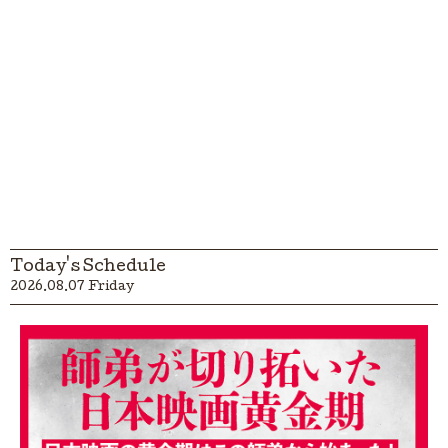
Today's Schedule
2026.08.07 Friday