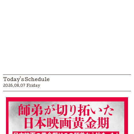
Today's Schedule
2026.08.07 Friday