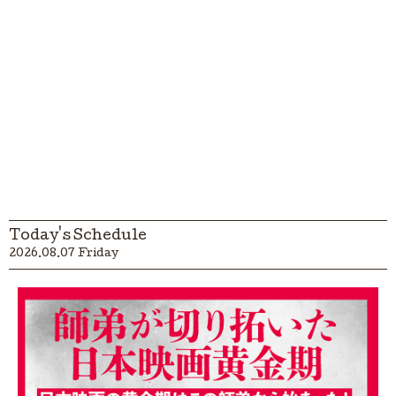
Today's Schedule
2026.08.07 Friday