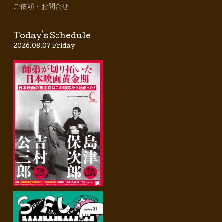
ご依頼・お問合せ
Today's Schedule
2026.08.07 Friday