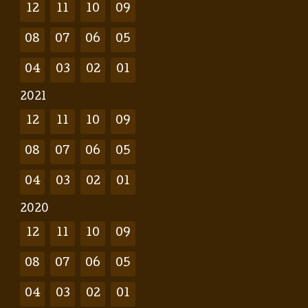
12
11
10
09
08
07
06
05
04
03
02
01
2021
12
11
10
09
08
07
06
05
04
03
02
01
2020
12
11
10
09
08
07
06
05
04
03
02
01