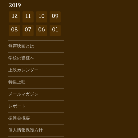
2019
12
11
10
09
08
07
06
01
無声映画とは
学校の皆様へ
上映カレンダー
特集上映
メールマガジン
レポート
振興会概要
個人情報保護方針