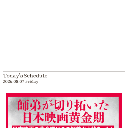
Today's Schedule
2026.08.07 Friday