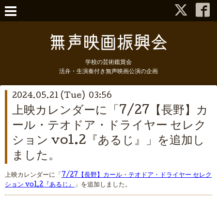
学校の芸術鑑賞会
活弁・生演奏付き無声映画公演の企画
2024.05.21 (Tue) 03:56
上映カレンダーに「7/27【長野】カ
ール・テオドア・ドライヤー セレク
ション vol.2『あるじ』」を追加し
ました。
上映カレンダーに「
7/27【長野】カール・テオドア・ドライヤー セレク
ション vol.2『あるじ』
」を追加しました。