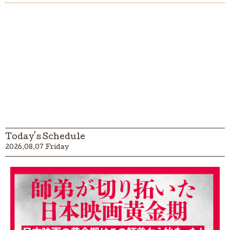
Today's Schedule
2026.08.07 Friday