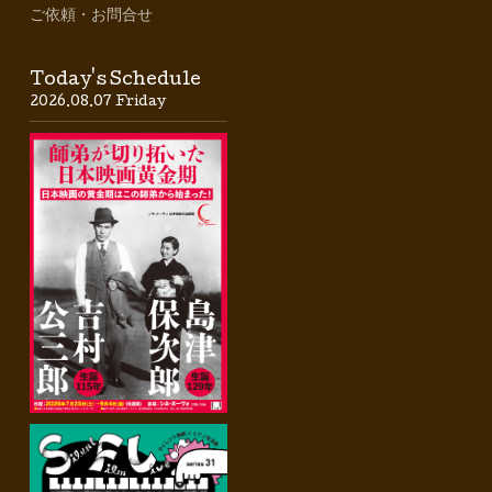
ご依頼・お問合せ
Today's Schedule
2026.08.07 Friday