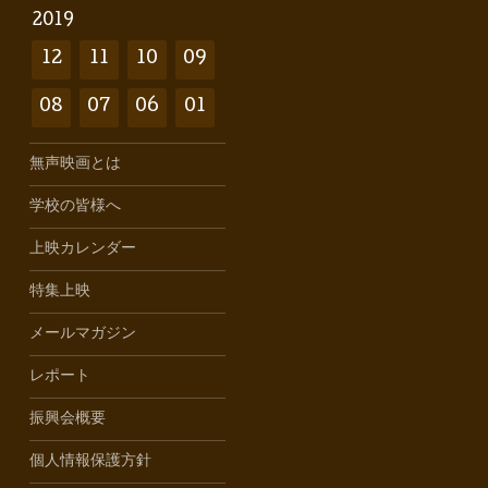
2019
12
11
10
09
08
07
06
01
無声映画とは
学校の皆様へ
上映カレンダー
特集上映
メールマガジン
レポート
振興会概要
個人情報保護方針