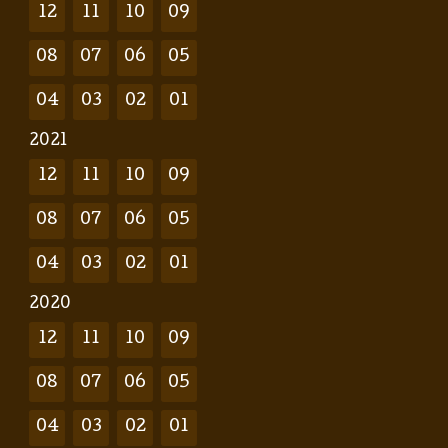
12
11
10
09
08
07
06
05
04
03
02
01
2021
12
11
10
09
08
07
06
05
04
03
02
01
2020
12
11
10
09
08
07
06
05
04
03
02
01