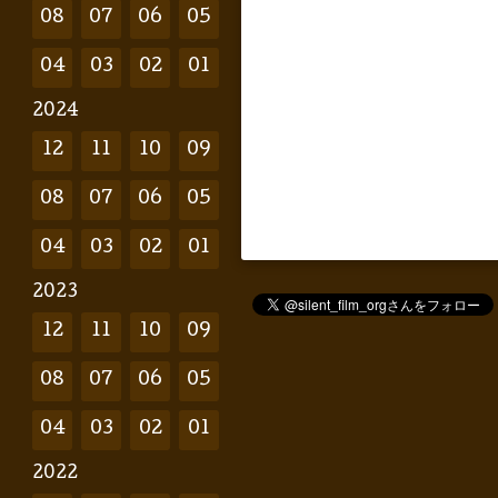
08
07
06
05
04
03
02
01
2024
12
11
10
09
08
07
06
05
04
03
02
01
2023
12
11
10
09
08
07
06
05
04
03
02
01
2022