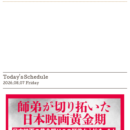
Today's Schedule
2026.08.07 Friday