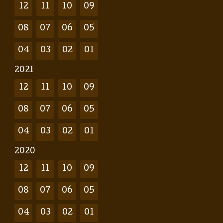
12
11
10
09
08
07
06
05
04
03
02
01
2021
12
11
10
09
08
07
06
05
04
03
02
01
2020
12
11
10
09
08
07
06
05
04
03
02
01