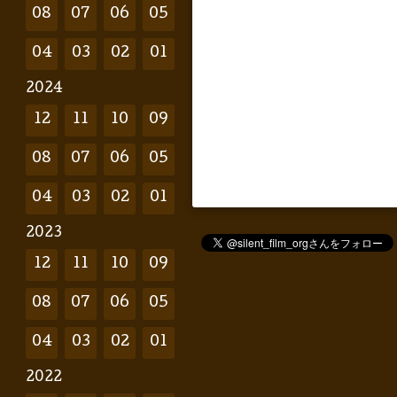
08
07
06
05
04
03
02
01
2024
12
11
10
09
08
07
06
05
04
03
02
01
2023
12
11
10
09
08
07
06
05
04
03
02
01
2022