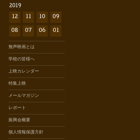
2019
12
11
10
09
08
07
06
01
無声映画とは
学校の皆様へ
上映カレンダー
特集上映
メールマガジン
レポート
振興会概要
個人情報保護方針