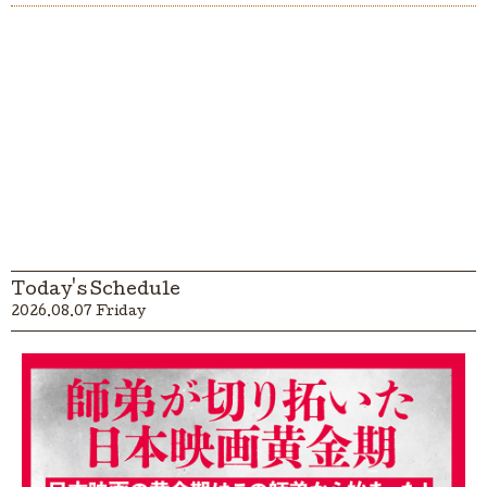
Today's Schedule
2026.08.07 Friday