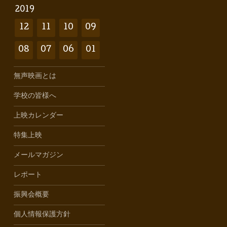
2019
12
11
10
09
08
07
06
01
無声映画とは
学校の皆様へ
上映カレンダー
特集上映
メールマガジン
レポート
振興会概要
個人情報保護方針