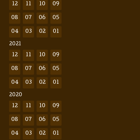
12
11
10
09
08
07
06
05
04
03
02
01
2021
12
11
10
09
08
07
06
05
04
03
02
01
2020
12
11
10
09
08
07
06
05
04
03
02
01