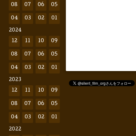
08
07
06
05
04
03
02
01
2024
12
11
10
09
08
07
06
05
04
03
02
01
2023
12
11
10
09
08
07
06
05
04
03
02
01
2022