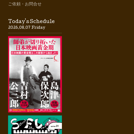
ご依頼・お問合せ
Today's Schedule
2026.08.07 Friday