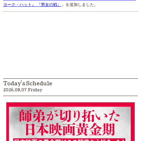
ヨーク・ハット』 『男女の戦』
」を追加しました。
Today's Schedule
2026.08.07 Friday