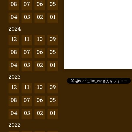
08
07
06
05
04
03
02
01
2024
12
11
10
09
08
07
06
05
04
03
02
01
2023
12
11
10
09
08
07
06
05
04
03
02
01
2022