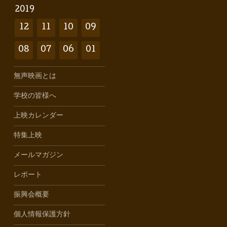
2019
12
11
10
09
08
07
06
01
無声映画とは
学校の皆様へ
上映カレンダー
特集上映
メールマガジン
レポート
振興会概要
個人情報保護方針