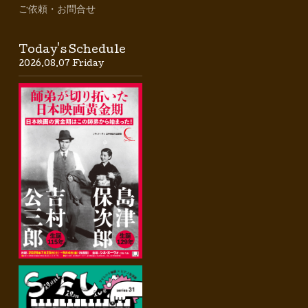
ご依頼・お問合せ
Today's Schedule
2026.08.07 Friday