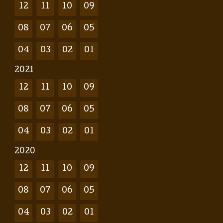
12
11
10
09
08
07
06
05
04
03
02
01
2021
12
11
10
09
08
07
06
05
04
03
02
01
2020
12
11
10
09
08
07
06
05
04
03
02
01