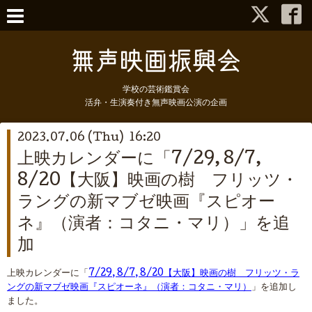
学校の芸術鑑賞会
活弁・生演奏付き無声映画公演の企画
2023.07.06 (Thu) 16:20
上映カレンダーに「7/29, 8/7,
8/20【大阪】映画の樹 フリッツ・
ラングの新マブゼ映画『スピオー
ネ』（演者：コタニ・マリ）」を追
加
上映カレンダーに「
7/29, 8/7, 8/20【大阪】映画の樹 フリッツ・ラ
ングの新マブゼ映画『スピオーネ』（演者：コタニ・マリ）
」を追加し
ました。